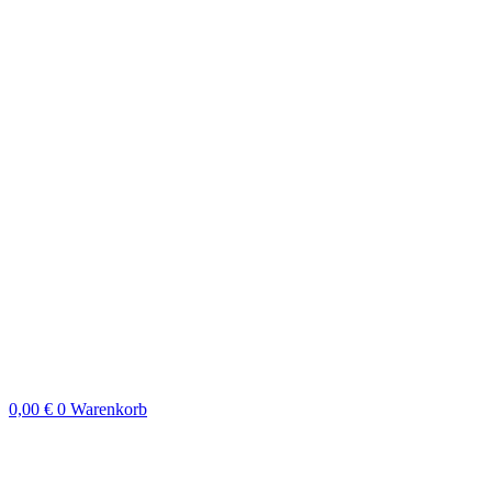
0,00
€
0
Warenkorb