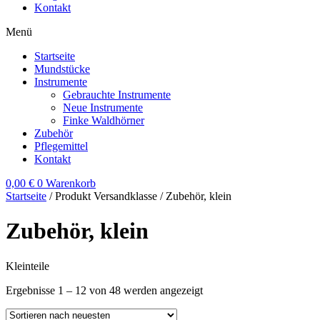
Kontakt
Menü
Startseite
Mundstücke
Instrumente
Gebrauchte Instrumente
Neue Instrumente
Finke Waldhörner
Zubehör
Pflegemittel
Kontakt
0,00
€
0
Warenkorb
Startseite
/ Produkt Versandklasse / Zubehör, klein
Zubehör, klein
Kleinteile
Ergebnisse 1 – 12 von 48 werden angezeigt