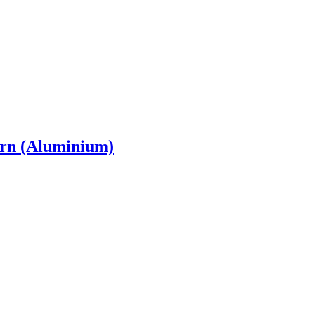
rn (Aluminium)