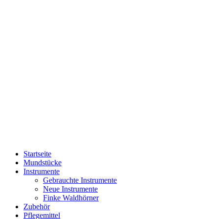
Startseite
Mundstücke
Instrumente
Gebrauchte Instrumente
Neue Instrumente
Finke Waldhörner
Zubehör
Pflegemittel