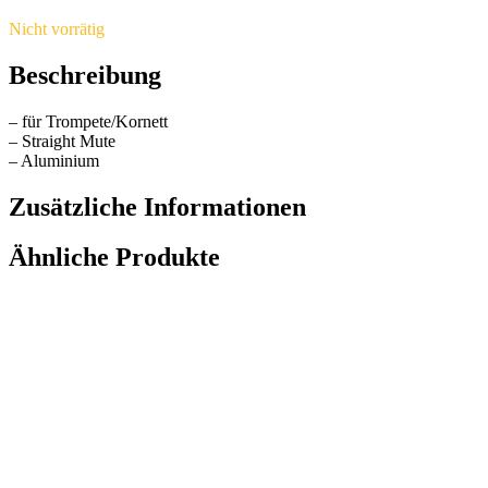
Nicht vorrätig
Beschreibung
– für Trompete/Kornett
– Straight Mute
– Aluminium
Zusätzliche Informationen
Ähnliche Produkte