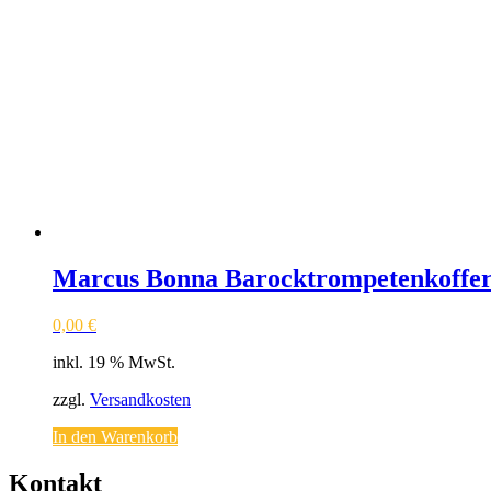
Marcus Bonna Barocktrompetenkoffe
0,00
€
inkl. 19 % MwSt.
zzgl.
Versandkosten
In den Warenkorb
Kontakt