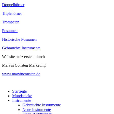
Doppelhörner
Triplehörner
Trompeten
Posaunen
Historische Posaunen
Gebrauchte Instrumente
Website stolz erstellt durch
Marvin Consten Marketing
www.marvinconsten.de
Startseite
Mundstücke
Instrumente
Gebrauchte Instrumente
Neue Instrumente