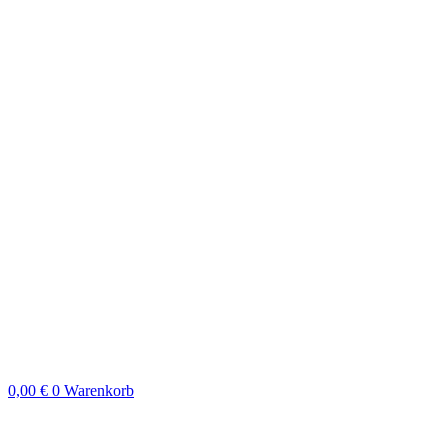
0,00
€
0
Warenkorb