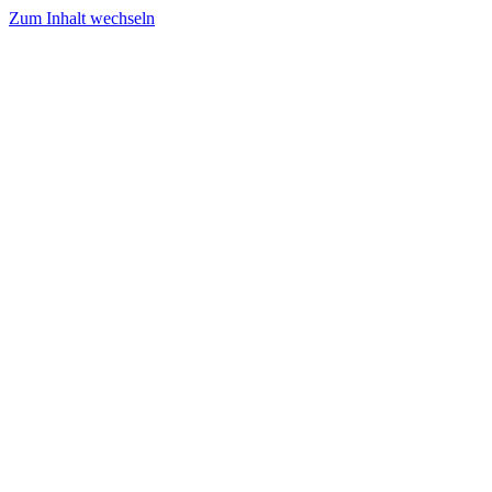
Zum Inhalt wechseln