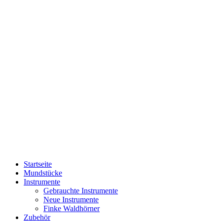
Startseite
Mundstücke
Instrumente
Gebrauchte Instrumente
Neue Instrumente
Finke Waldhörner
Zubehör