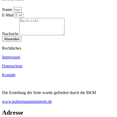
Name
E-Mail
Nachricht
Absenden
Rechtliches
Impressum
Datenschutz
Kontakt
Die Erstellung der Seite wurde gefördert durch die BKM
www.kulturstaatsministerin.de
Adresse