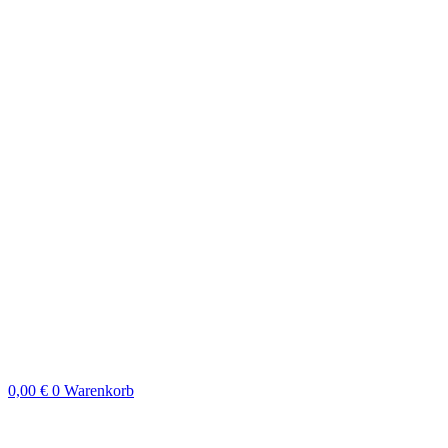
0,00
€
0
Warenkorb