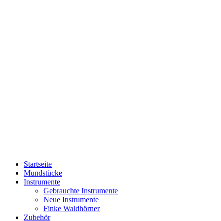
Startseite
Mundstücke
Instrumente
Gebrauchte Instrumente
Neue Instrumente
Finke Waldhörner
Zubehör