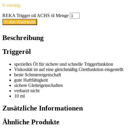
9 vorrätig
REKA Trigger oil ACHS öl Menge
In den Warenkorb
Beschreibung
Triggeröl
spezielles Öl für sichere und schnelle Triggerfunktion
Viskosität ist auf eine gleichmäßig Gleitfunktion eingestellt
beste Schmiereigenschaft
gute Haftfähigkeit
sichere Gleiteigenschaften
verharzt nicht
10 ml
Zusätzliche Informationen
Ähnliche Produkte