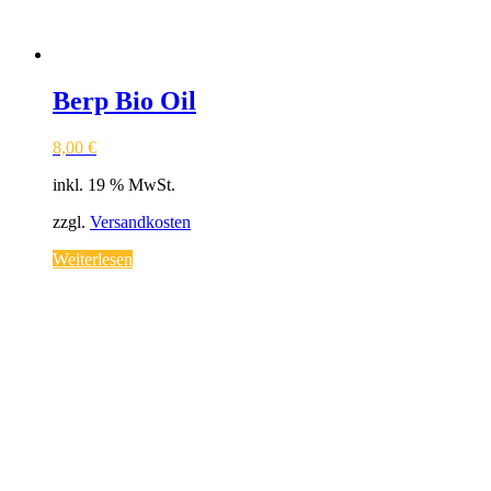
Berp Bio Oil
8,00
€
inkl. 19 % MwSt.
zzgl.
Versandkosten
Weiterlesen