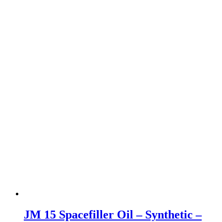
JM 15 Spacefiller Oil – Synthetic –