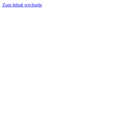
Zum Inhalt wechseln