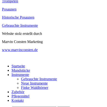
Trompeten
Posaunen
Historische Posaunen
Gebrauchte Instrumente
Website stolz erstellt durch
Marvin Consten Marketing
www.marvinconsten.de
Startseite
Mundstücke
Instrumente
Gebrauchte Instrumente
Neue Instrumente
Finke Waldhörner
Zubehör
Pflegemittel
Kontakt