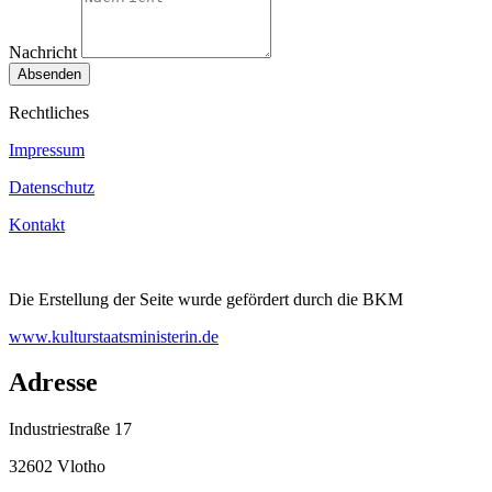
Nachricht
Absenden
Rechtliches
Impressum
Datenschutz
Kontakt
Die Erstellung der Seite wurde gefördert durch die BKM
www.kulturstaatsministerin.de
Adresse
Industriestraße 17
32602 Vlotho