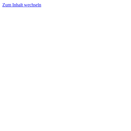
Zum Inhalt wechseln