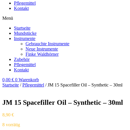
Pflegemittel
Kontakt
Menü
Startseite
Mundstücke
Instrumente
Gebrauchte Instrumente
Neue Instrumente
Finke Waldhörner
Zubehör
Pflegemittel
Kontakt
0,00
€
0
Warenkorb
Startseite
/
Pflegemittel
/ JM 15 Spacefiller Oil – Synthetic – 30ml
JM 15 Spacefiller Oil – Synthetic – 30ml
8,90
€
8 vorrätig