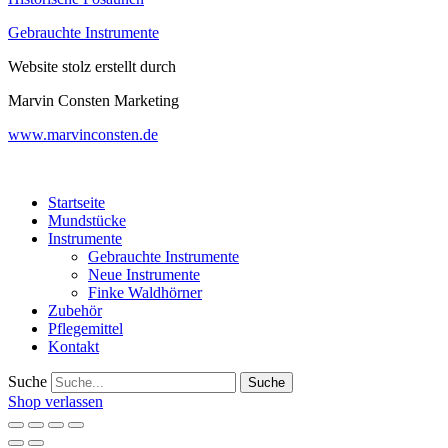
Gebrauchte Instrumente
Website stolz erstellt durch
Marvin Consten Marketing
www.marvinconsten.de
Startseite
Mundstücke
Instrumente
Gebrauchte Instrumente
Neue Instrumente
Finke Waldhörner
Zubehör
Pflegemittel
Kontakt
Suche
Suche
Shop verlassen