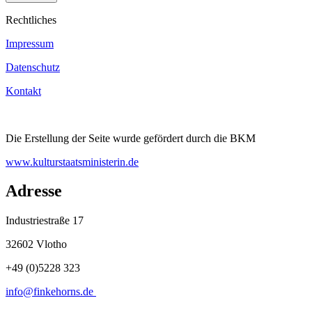
Rechtliches
Impressum
Datenschutz
Kontakt
Die Erstellung der Seite wurde gefördert durch die BKM
www.kulturstaatsministerin.de
Adresse
Industriestraße 17
32602 Vlotho
+49 (0)5228 323
info@finkehorns.de