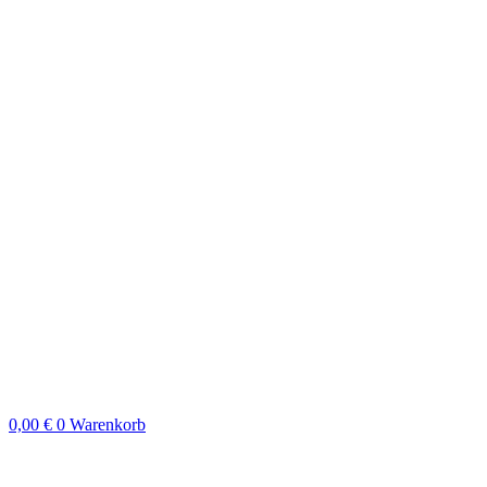
0,00
€
0
Warenkorb