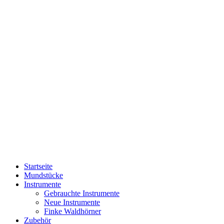
Startseite
Mundstücke
Instrumente
Gebrauchte Instrumente
Neue Instrumente
Finke Waldhörner
Zubehör