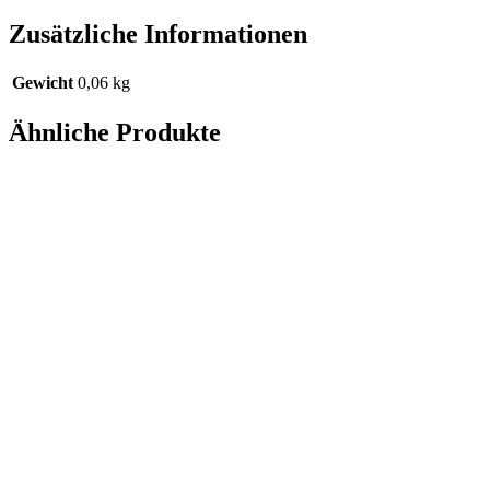
Zusätzliche Informationen
Gewicht
0,06 kg
Ähnliche Produkte