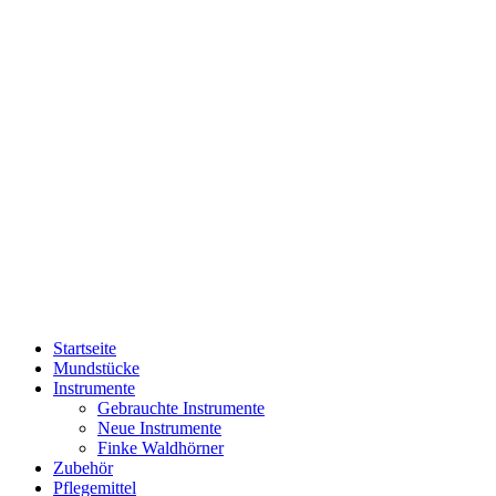
Startseite
Mundstücke
Instrumente
Gebrauchte Instrumente
Neue Instrumente
Finke Waldhörner
Zubehör
Pflegemittel