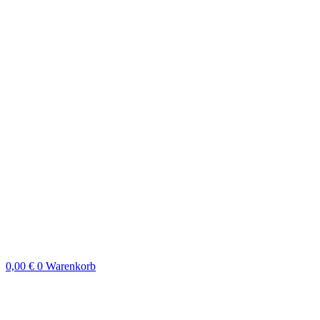
0,00
€
0
Warenkorb