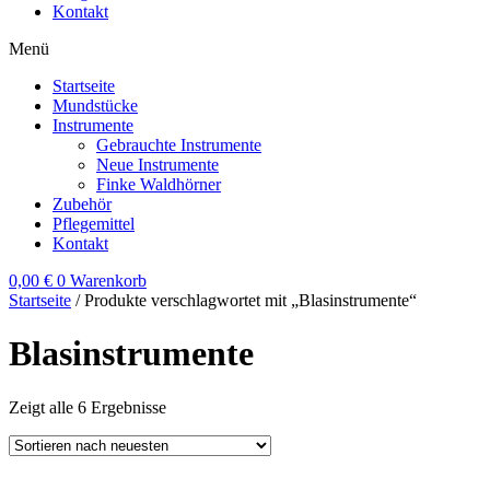
Kontakt
Menü
Startseite
Mundstücke
Instrumente
Gebrauchte Instrumente
Neue Instrumente
Finke Waldhörner
Zubehör
Pflegemittel
Kontakt
0,00
€
0
Warenkorb
Startseite
/ Produkte verschlagwortet mit „Blasinstrumente“
Blasinstrumente
Zeigt alle 6 Ergebnisse