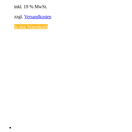
inkl. 19 % MwSt.
zzgl.
Versandkosten
In den Warenkorb