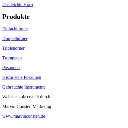
Das leichte Horn
Produkte
Einfachhörner
Doppelhörner
Triplehörner
Trompeten
Posaunen
Historische Posaunen
Gebrauchte Instrumente
Website stolz erstellt durch
Marvin Consten Marketing
www.marvinconsten.de