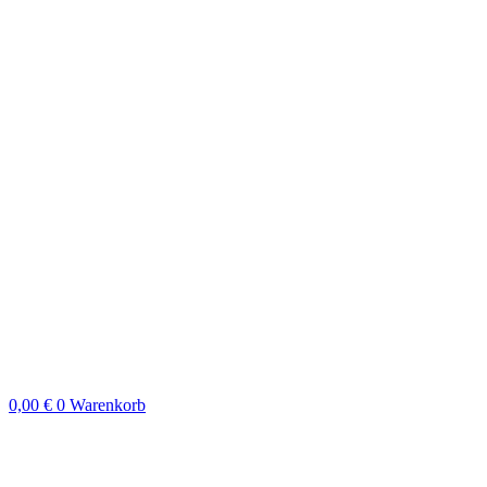
0,00
€
0
Warenkorb