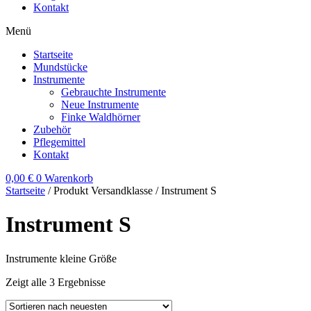
Kontakt
Menü
Startseite
Mundstücke
Instrumente
Gebrauchte Instrumente
Neue Instrumente
Finke Waldhörner
Zubehör
Pflegemittel
Kontakt
0,00
€
0
Warenkorb
Startseite
/ Produkt Versandklasse / Instrument S
Instrument S
Instrumente kleine Größe
Zeigt alle 3 Ergebnisse