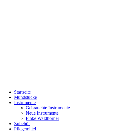
Startseite
Mundstücke
Instrumente
Gebrauchte Instrumente
Neue Instrumente
Finke Waldhörner
Zubehör
Pflegemittel